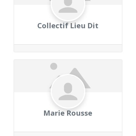
Collectif Lieu Dit
Marie Rousse