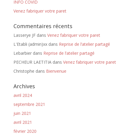
INFO COVID
Venez fabriquer votre paret
Commentaires récents
Lasserye JF
dans
Venez fabriquer votre paret
L'Etabli (admin)xx
dans
Reprise de l’atelier partagé
Lebarbier
dans
Reprise de l’atelier partagé
PECHEUR LAETITIA
dans
Venez fabriquer votre paret
Christophe
dans
Bienvenue
Archives
avril 2024
septembre 2021
juin 2021
avril 2021
février 2020