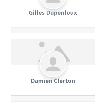
Gilles Dupenloux
Damien Clerton