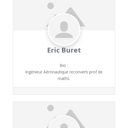
Eric Buret
Bio
:
Ingénieur Aéronautique reconverti prof de
maths.