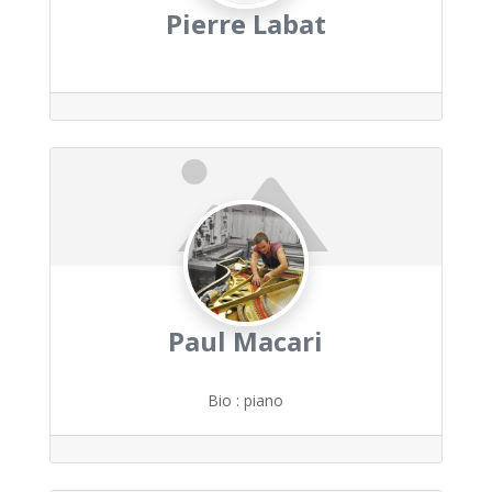
Pierre Labat
Paul Macari
Bio
:
piano