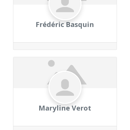
Frédéric Basquin
Maryline Verot