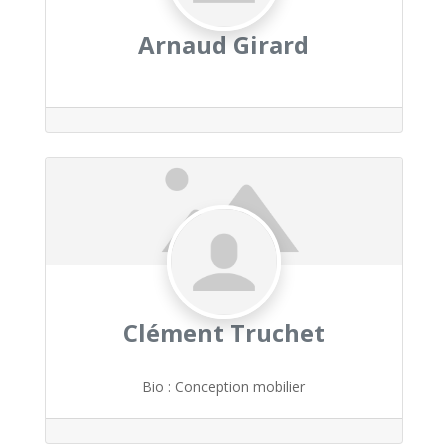
Arnaud Girard
Clément Truchet
Bio
:
Conception mobilier