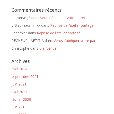
Commentaires récents
Lasserye JF
dans
Venez fabriquer votre paret
L'Etabli (admin)xx
dans
Reprise de l’atelier partagé
Lebarbier
dans
Reprise de l’atelier partagé
PECHEUR LAETITIA
dans
Venez fabriquer votre paret
Christophe
dans
Bienvenue
Archives
avril 2024
septembre 2021
juin 2021
avril 2021
février 2020
juin 2019