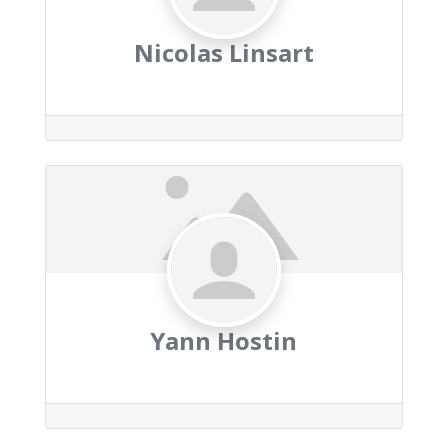
Nicolas Linsart
Yann Hostin