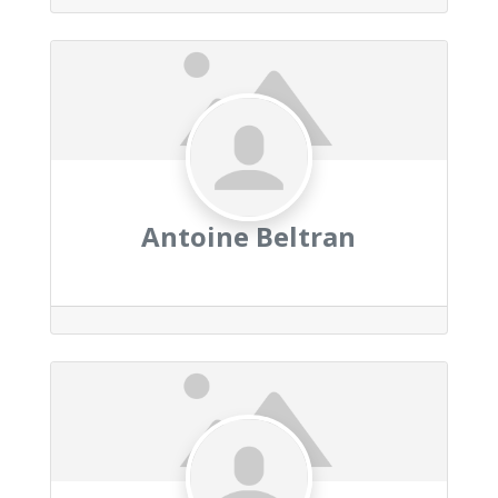
Antoine Beltran