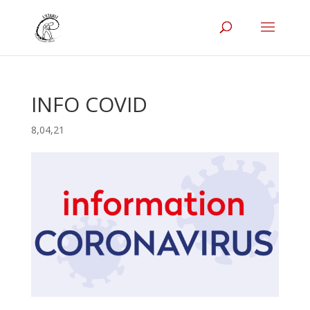
INFO COVID
8,04,21