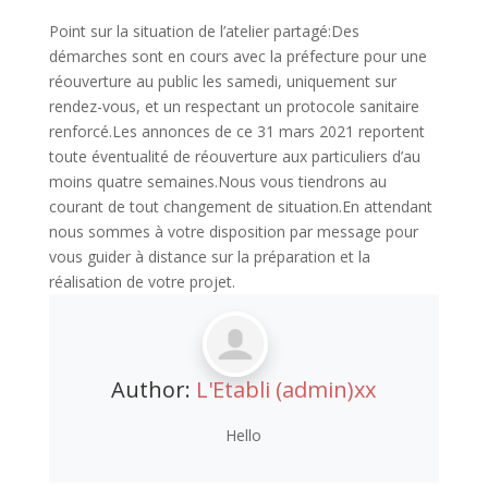
Point sur la situation de l’atelier partagé:Des
démarches sont en cours avec la préfecture pour une
réouverture au public les samedi, uniquement sur
rendez-vous, et un respectant un protocole sanitaire
renforcé.Les annonces de ce 31 mars 2021 reportent
toute éventualité de réouverture aux particuliers d’au
moins quatre semaines.Nous vous tiendrons au
courant de tout changement de situation.En attendant
nous sommes à votre disposition par message pour
vous guider à distance sur la préparation et la
réalisation de votre projet.
Author:
L'Etabli (admin)xx
Hello