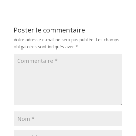
Poster le commentaire
Votre adresse e-mail ne sera pas publiée.
Les champs
obligatoires sont indiqués avec
*