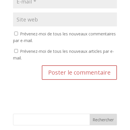
Prévenez-moi de tous les nouveaux commentaires
par e-mail.
Prévenez-moi de tous les nouveaux articles par e-
mail.