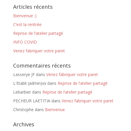
Articles récents
Bienvenue :)
C’est la rentrée
Reprise de l’atelier partagé
INFO COVID
Venez fabriquer votre paret
Commentaires récents
Lasserye JF
dans
Venez fabriquer votre paret
L'Etabli (admin)xx
dans
Reprise de l’atelier partagé
Lebarbier
dans
Reprise de l’atelier partagé
PECHEUR LAETITIA
dans
Venez fabriquer votre paret
Christophe
dans
Bienvenue
Archives