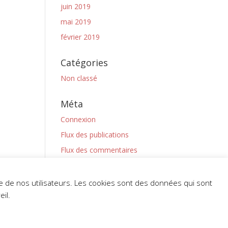
juin 2019
mai 2019
février 2019
Catégories
Non classé
Méta
Connexion
Flux des publications
Flux des commentaires
Site de WordPress-FR
nce de nos utilisateurs. Les cookies sont des données qui sont
il.