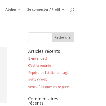
Atelier
Se connecter / Profil
Articles récents
Bienvenue :)
C’est la rentrée
Reprise de l’atelier partagé
INFO COVID
Venez fabriquer votre paret
Commentaires
récents