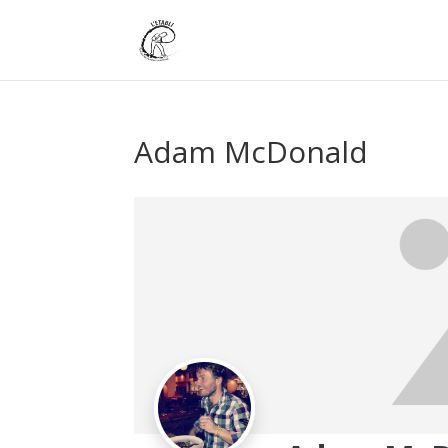
Adam McDonald