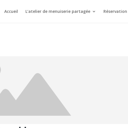
Accueil
L’atelier de menuiserie partagée
Réservation