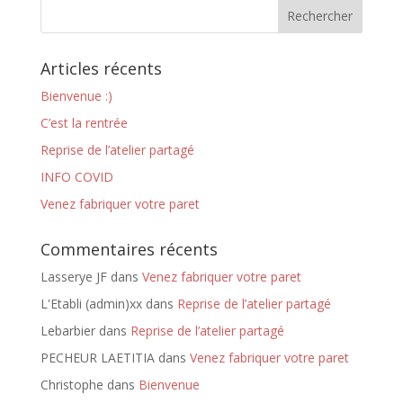
Articles récents
Bienvenue :)
C’est la rentrée
Reprise de l’atelier partagé
INFO COVID
Venez fabriquer votre paret
Commentaires récents
Lasserye JF
dans
Venez fabriquer votre paret
L'Etabli (admin)xx
dans
Reprise de l’atelier partagé
Lebarbier
dans
Reprise de l’atelier partagé
PECHEUR LAETITIA
dans
Venez fabriquer votre paret
Christophe
dans
Bienvenue