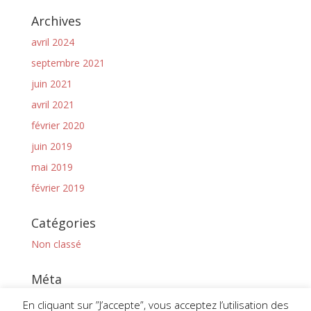
Archives
avril 2024
septembre 2021
juin 2021
avril 2021
février 2020
juin 2019
mai 2019
février 2019
Catégories
Non classé
Méta
Connexion
En cliquant sur ”J’accepte”, vous acceptez l’utilisation des