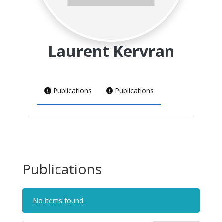
Laurent Kervran
Publications
Publications
Publications
No items found.