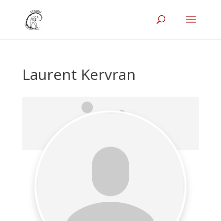
Laurent Kervran