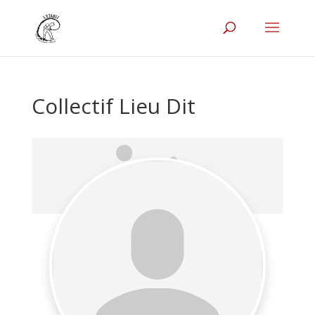
Collectif Lieu Dit