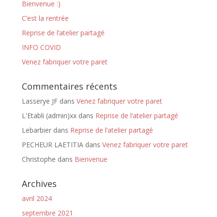
Bienvenue :)
C’est la rentrée
Reprise de l’atelier partagé
INFO COVID
Venez fabriquer votre paret
Commentaires récents
Lasserye JF
dans
Venez fabriquer votre paret
L'Etabli (admin)xx
dans
Reprise de l’atelier partagé
Lebarbier
dans
Reprise de l’atelier partagé
PECHEUR LAETITIA
dans
Venez fabriquer votre paret
Christophe
dans
Bienvenue
Archives
avril 2024
septembre 2021