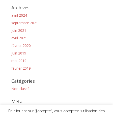
Archives
avril 2024
septembre 2021
juin 2021
avril 2021
février 2020
juin 2019
mai 2019
février 2019
Catégories
Non classé
Méta
Connexion
En cliquant sur ”J’accepte”, vous acceptez l’utilisation des