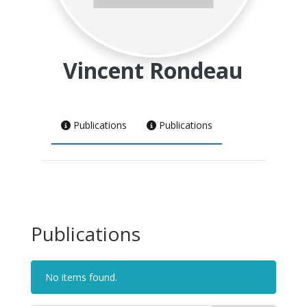
Vincent Rondeau
Publications
Publications
Publications
No items found.