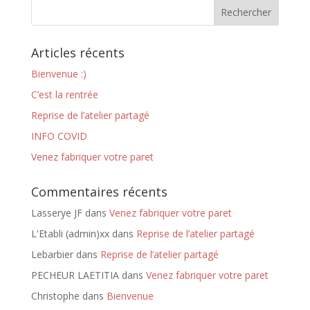
Articles récents
Bienvenue :)
C’est la rentrée
Reprise de l’atelier partagé
INFO COVID
Venez fabriquer votre paret
Commentaires récents
Lasserye JF
dans
Venez fabriquer votre paret
L'Etabli (admin)xx
dans
Reprise de l’atelier partagé
Lebarbier
dans
Reprise de l’atelier partagé
PECHEUR LAETITIA
dans
Venez fabriquer votre paret
Christophe
dans
Bienvenue