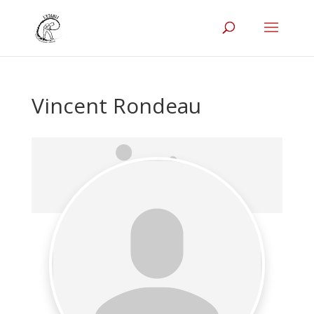
Vincent Rondeau