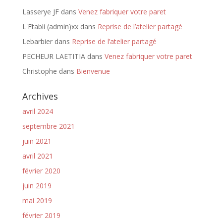
Lasserye JF
dans
Venez fabriquer votre paret
L'Etabli (admin)xx
dans
Reprise de l’atelier partagé
Lebarbier
dans
Reprise de l’atelier partagé
PECHEUR LAETITIA
dans
Venez fabriquer votre paret
Christophe
dans
Bienvenue
Archives
avril 2024
septembre 2021
juin 2021
avril 2021
février 2020
juin 2019
mai 2019
février 2019