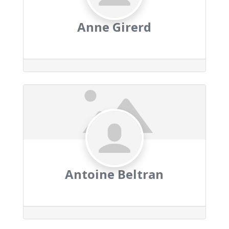
Anne Girerd
Antoine Beltran