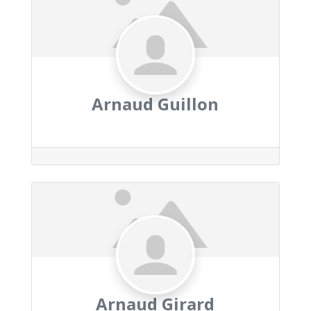
Arnaud Guillon
Arnaud Girard