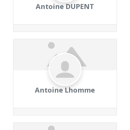
Antoine DUPENT
Antoine Lhomme