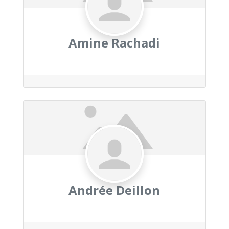
Amine Rachadi
Andrée Deillon