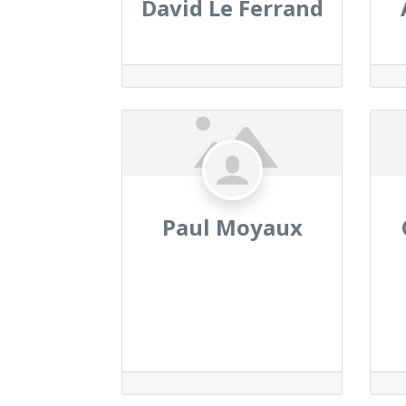
David Le Ferrand
Paul Moyaux