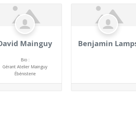
David Mainguy
Benjamin Lamp
Bio
:
Gérant Atelier Mainguy
Ébénisterie