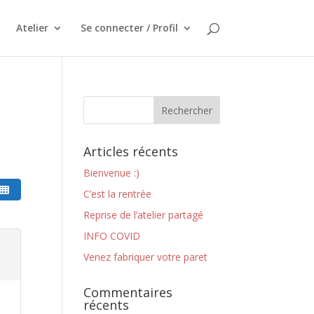
Atelier
Se connecter / Profil
Articles récents
Bienvenue :)
C’est la rentrée
Reprise de l’atelier partagé
INFO COVID
Venez fabriquer votre paret
Commentaires
récents