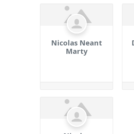
Nicolas Neant
Marty