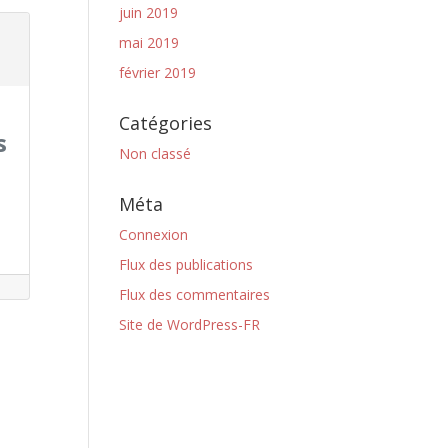
juin 2019
mai 2019
février 2019
Catégories
s
Non classé
Méta
Connexion
Flux des publications
Flux des commentaires
Site de WordPress-FR