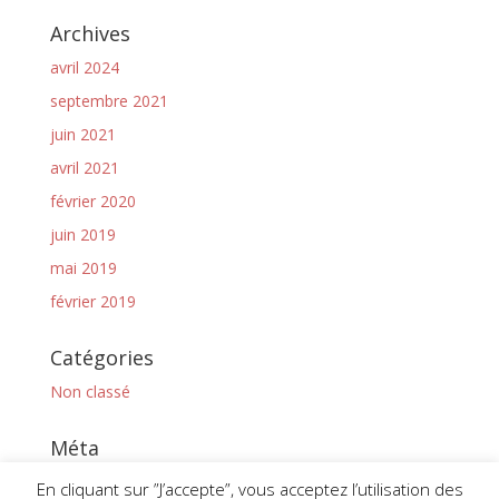
Archives
avril 2024
septembre 2021
juin 2021
avril 2021
février 2020
juin 2019
mai 2019
février 2019
Catégories
Non classé
Méta
Connexion
En cliquant sur ”J’accepte”, vous acceptez l’utilisation des