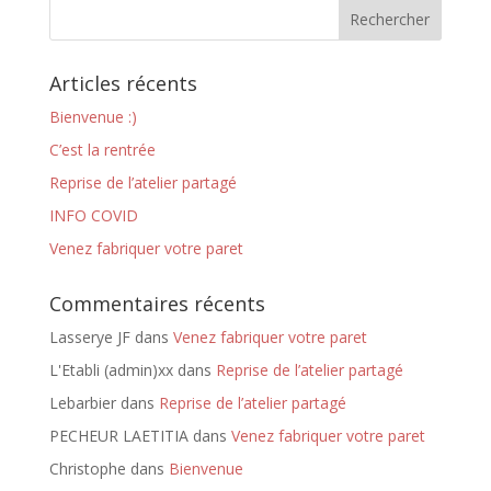
Articles récents
Bienvenue :)
C’est la rentrée
Reprise de l’atelier partagé
INFO COVID
Venez fabriquer votre paret
Commentaires récents
Lasserye JF
dans
Venez fabriquer votre paret
L'Etabli (admin)xx
dans
Reprise de l’atelier partagé
Lebarbier
dans
Reprise de l’atelier partagé
PECHEUR LAETITIA
dans
Venez fabriquer votre paret
Christophe
dans
Bienvenue