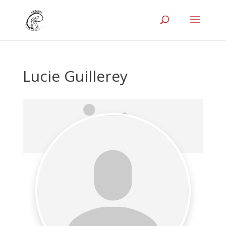
Lucie Guillerey