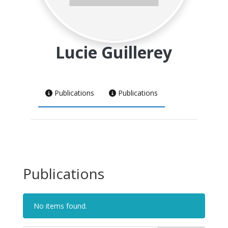
Lucie Guillerey
Publications
Publications
Publications
No items found.