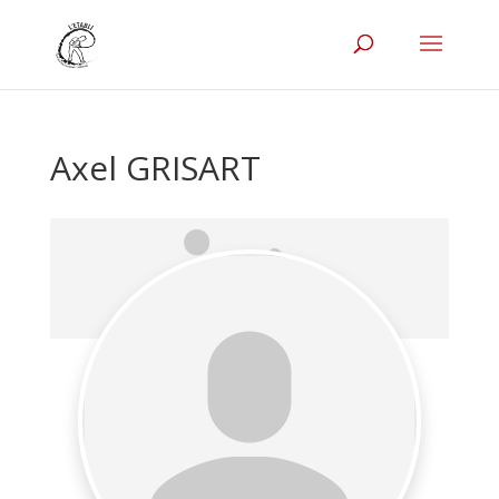
Axel GRISART