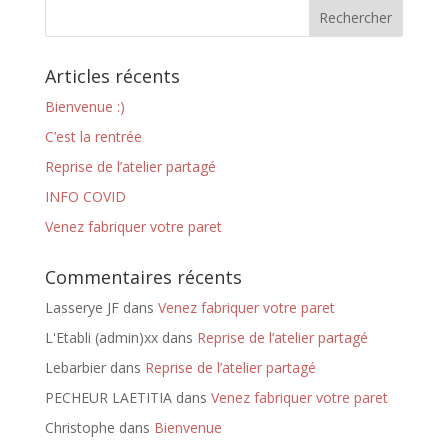
Articles récents
Bienvenue :)
C’est la rentrée
Reprise de l’atelier partagé
INFO COVID
Venez fabriquer votre paret
Commentaires récents
Lasserye JF
dans
Venez fabriquer votre paret
L'Etabli (admin)xx
dans
Reprise de l’atelier partagé
Lebarbier
dans
Reprise de l’atelier partagé
PECHEUR LAETITIA
dans
Venez fabriquer votre paret
Christophe
dans
Bienvenue