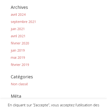
Archives
avril 2024
septembre 2021
juin 2021
avril 2021
février 2020
juin 2019
mai 2019
février 2019
Catégories
Non classé
Méta
Connexion
En cliquant sur ”J’accepte”, vous acceptez l’utilisation des