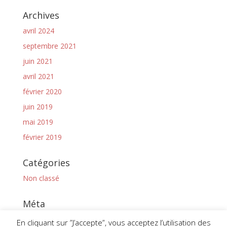
Archives
avril 2024
septembre 2021
juin 2021
avril 2021
février 2020
juin 2019
mai 2019
février 2019
Catégories
Non classé
Méta
Connexion
En cliquant sur ”J’accepte”, vous acceptez l’utilisation des