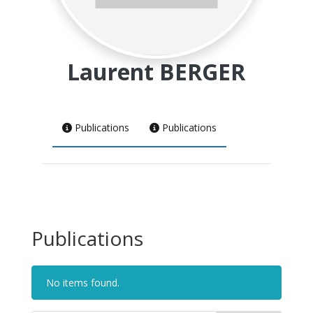
Laurent BERGER
Publications
Publications
Publications
No items found.