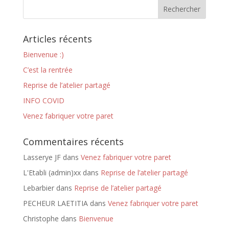
Articles récents
Bienvenue :)
C’est la rentrée
Reprise de l’atelier partagé
INFO COVID
Venez fabriquer votre paret
Commentaires récents
Lasserye JF
dans
Venez fabriquer votre paret
L'Etabli (admin)xx
dans
Reprise de l’atelier partagé
Lebarbier
dans
Reprise de l’atelier partagé
PECHEUR LAETITIA
dans
Venez fabriquer votre paret
Christophe
dans
Bienvenue