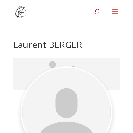
Laurent BERGER