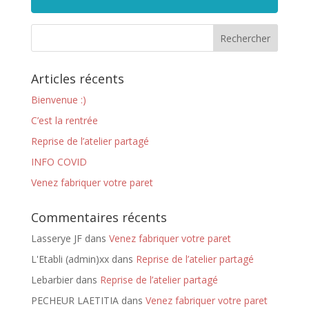
Articles récents
Bienvenue :)
C’est la rentrée
Reprise de l’atelier partagé
INFO COVID
Venez fabriquer votre paret
Commentaires récents
Lasserye JF
dans
Venez fabriquer votre paret
L'Etabli (admin)xx
dans
Reprise de l’atelier partagé
Lebarbier
dans
Reprise de l’atelier partagé
PECHEUR LAETITIA
dans
Venez fabriquer votre paret