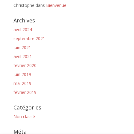
Christophe
dans
Bienvenue
Archives
avril 2024
septembre 2021
juin 2021
avril 2021
février 2020
juin 2019
mai 2019
février 2019
Catégories
Non classé
Méta