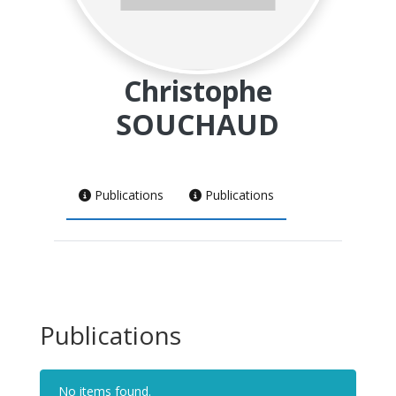
Christophe
SOUCHAUD
Publications
Publications
Publications
No items found.