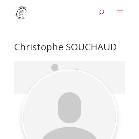
Christophe SOUCHAUD