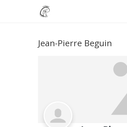
Jean-Pierre Beguin