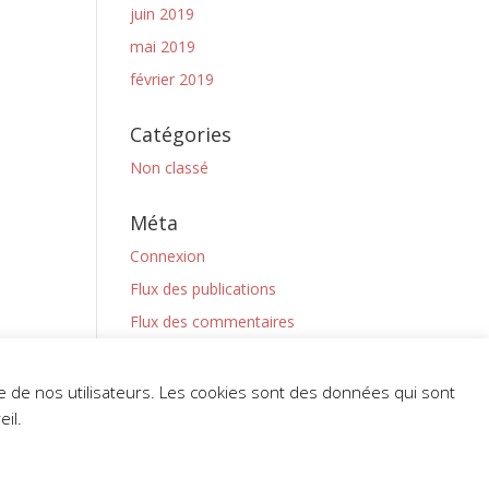
juin 2019
mai 2019
février 2019
Catégories
Non classé
Méta
Connexion
Flux des publications
Flux des commentaires
Site de WordPress-FR
nce de nos utilisateurs. Les cookies sont des données qui sont
il.