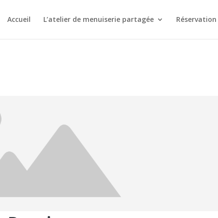
Accueil
L’atelier de menuiserie partagée
Réservation