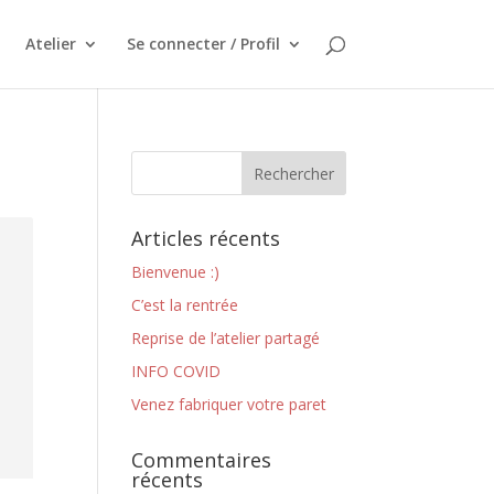
Atelier
Se connecter / Profil
Articles récents
Bienvenue :)
C’est la rentrée
Reprise de l’atelier partagé
INFO COVID
Venez fabriquer votre paret
Commentaires
récents