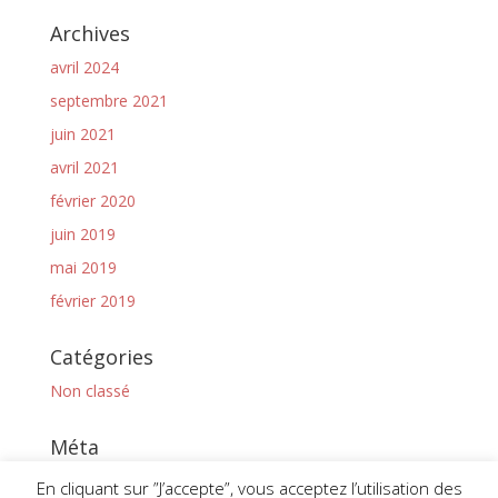
Archives
avril 2024
septembre 2021
juin 2021
avril 2021
février 2020
juin 2019
mai 2019
février 2019
Catégories
Non classé
Méta
Connexion
En cliquant sur ”J’accepte”, vous acceptez l’utilisation des