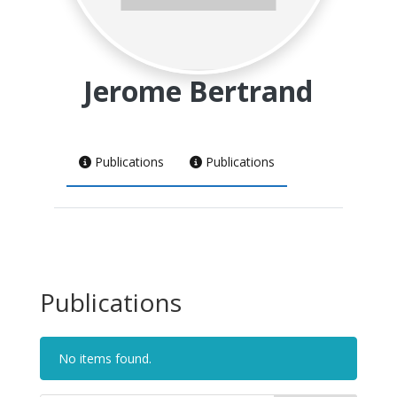
Jerome Bertrand
Publications
Publications
Publications
No items found.