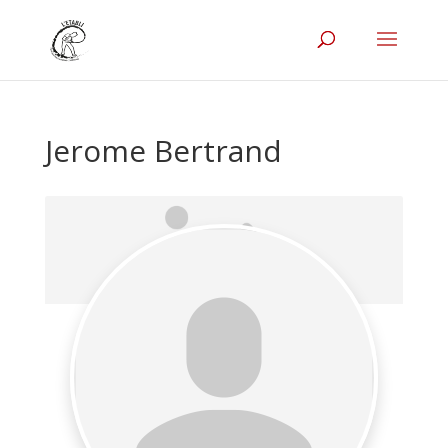
Jerome Bertrand