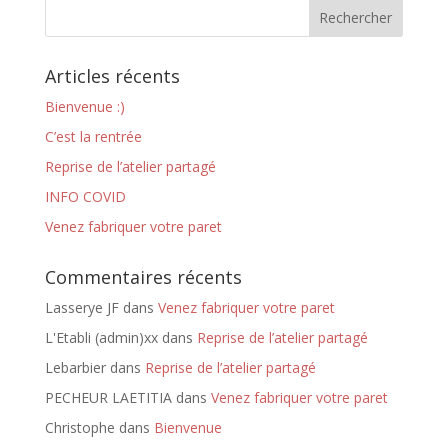
Articles récents
Bienvenue :)
C’est la rentrée
Reprise de l’atelier partagé
INFO COVID
Venez fabriquer votre paret
Commentaires récents
Lasserye JF
dans
Venez fabriquer votre paret
L'Etabli (admin)xx
dans
Reprise de l’atelier partagé
Lebarbier
dans
Reprise de l’atelier partagé
PECHEUR LAETITIA
dans
Venez fabriquer votre paret
Christophe
dans
Bienvenue