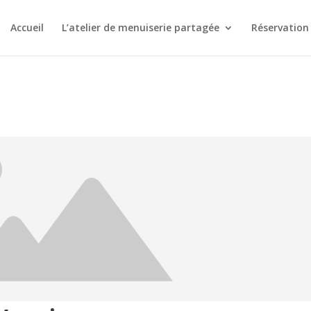
Accueil
L’atelier de menuiserie partagée
Réservation