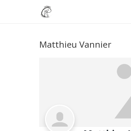
Matthieu Vannier