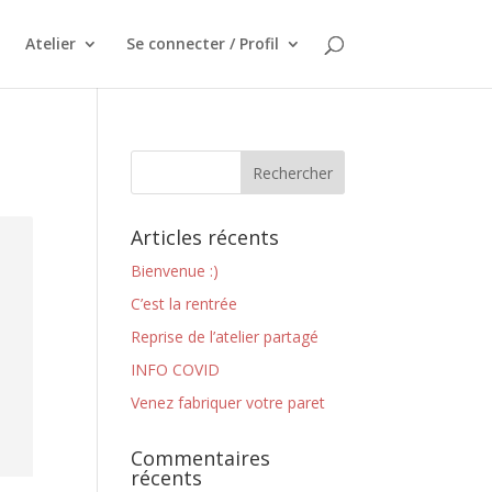
Atelier
Se connecter / Profil
Articles récents
Bienvenue :)
C’est la rentrée
Reprise de l’atelier partagé
INFO COVID
Venez fabriquer votre paret
Commentaires
récents