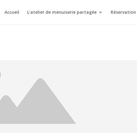
Accueil
L’atelier de menuiserie partagée
Réservation