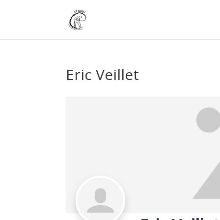
Eric Veillet