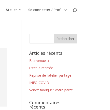
Atelier
Se connecter / Profil
Articles récents
Bienvenue :)
C’est la rentrée
Reprise de l’atelier partagé
INFO COVID
Venez fabriquer votre paret
Commentaires
récents