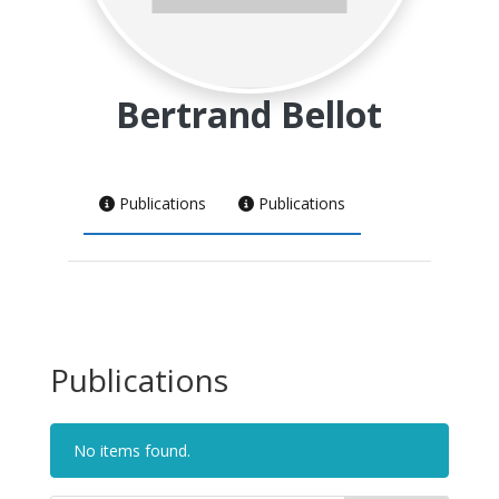
Bertrand Bellot
Publications
Publications
Publications
No items found.