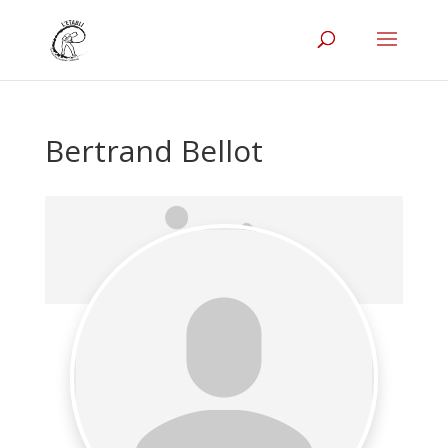
Bertrand Bellot