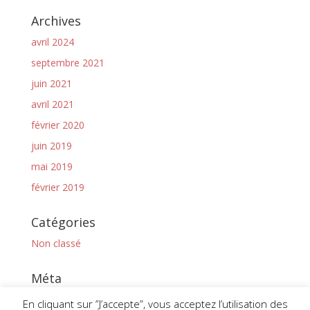
Archives
avril 2024
septembre 2021
juin 2021
avril 2021
février 2020
juin 2019
mai 2019
février 2019
Catégories
Non classé
Méta
Connexion
En cliquant sur ”J’accepte”, vous acceptez l’utilisation des