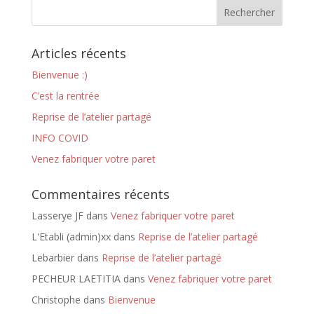
Articles récents
Bienvenue :)
C’est la rentrée
Reprise de l’atelier partagé
INFO COVID
Venez fabriquer votre paret
Commentaires récents
Lasserye JF
dans
Venez fabriquer votre paret
L'Etabli (admin)xx
dans
Reprise de l’atelier partagé
Lebarbier
dans
Reprise de l’atelier partagé
PECHEUR LAETITIA
dans
Venez fabriquer votre paret
Christophe
dans
Bienvenue